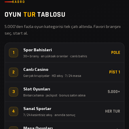
KADRO
OYUN
TUR
TABLOSU
5.000'den fazla oyun kategorisi tek çatı altında. Favori branşını
seç, start al.
Spor Bahisleri
1
POLE
30+ branş · en yüksek oranlar · canlı bahis
Canlı Casino
2
PİST 1
Gerçek krupiyeler · HD akış · 7/24 masa
Slot Oyunları
3
5.000+
Binlerce tema · jackpot · bonus satın alma
Sanal Sporlar
4
HER TUR
7/24 kesintisiz akış · anında sonuç
Masa Oyunları