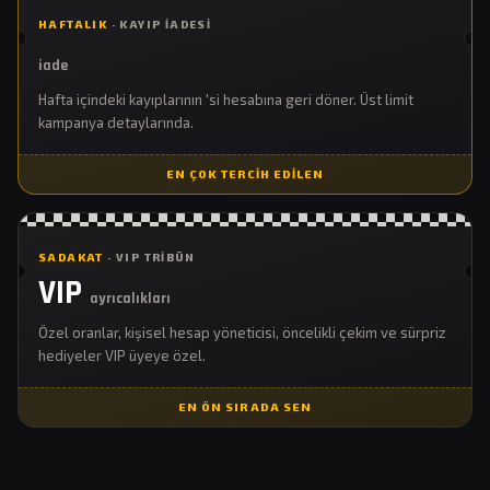
HAFTALIK
· KAYIP İADESI
iade
Hafta içindeki kayıplarının 'si hesabına geri döner. Üst limit
kampanya detaylarında.
EN ÇOK TERCIH EDILEN
SADAKAT
· VIP TRIBÜN
VIP
ayrıcalıkları
Özel oranlar, kişisel hesap yöneticisi, öncelikli çekim ve sürpriz
hediyeler VIP üyeye özel.
EN ÖN SIRADA SEN