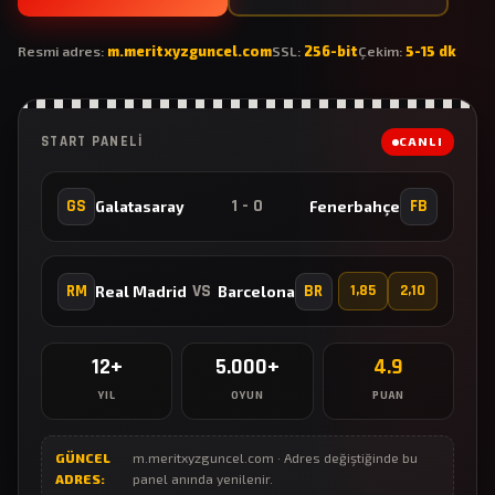
Resmi adres:
m.meritxyzguncel.com
SSL:
256-bit
Çekim:
5-15 dk
START PANELI
CANLI
1 - 0
GS
FB
Galatasaray
Fenerbahçe
VS
RM
BR
1,85
2,10
Real Madrid
Barcelona
12+
5.000+
4.9
YIL
OYUN
PUAN
GÜNCEL
m.meritxyzguncel.com · Adres değiştiğinde bu
ADRES:
panel anında yenilenir.