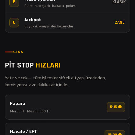
5
KLASİK
Rulet · blackjack · bakara · poker
Jackpot
6
CANLI
Büyük ikramiyeli dev kazançlar
KASA
PIT STOP
HIZLARI
Yatır ve çek — tüm işlemler şifreli altyapı üzerinden,
komisyonsuz ve dakikalar içinde.
Papara
5-15 dk
Min 50 TL · Max 50.000 TL
Havale / EFT