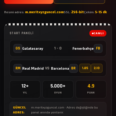
Resmi adres:
m.meritxyzguncel.com
SSL:
256-bit
Çekim:
5-15 dk
START PANELI
CANLI
1 - 0
GS
FB
Galatasaray
Fenerbahçe
VS
RM
BR
1,85
2,10
Real Madrid
Barcelona
12+
5.000+
4.9
YIL
OYUN
PUAN
GÜNCEL
m.meritxyzguncel.com · Adres değiştiğinde bu
ADRES:
panel anında yenilenir.