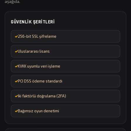
aşağıda.
GÜVENLIK ŞERITLERI
256-bit SSL şifreleme
Uluslararası lisans
KVKK uyumlu veri işleme
PCI DSS ödeme standardı
İki faktörlü doğrulama (2FA)
Bağımsız oyun denetimi