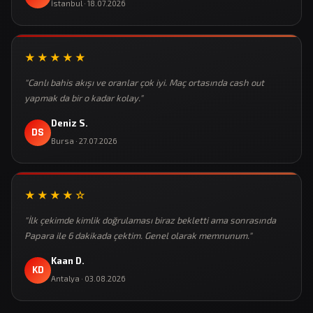
İstanbul · 18.07.2026
★★★★★
"Canlı bahis akışı ve oranlar çok iyi. Maç ortasında cash out
yapmak da bir o kadar kolay."
Deniz S.
DS
Bursa · 27.07.2026
★★★★☆
"İlk çekimde kimlik doğrulaması biraz bekletti ama sonrasında
Papara ile 6 dakikada çektim. Genel olarak memnunum."
Kaan D.
KD
Antalya · 03.08.2026