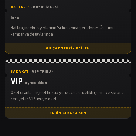
HAFTALIK
· KAYIP İADESI
iade
Hafta içindeki kayıplarının 'si hesabına geri döner. Üst limit
kampanya detaylarında.
EN ÇOK TERCIH EDILEN
SADAKAT
· VIP TRIBÜN
VIP
ayrıcalıkları
Özel oranlar, kişisel hesap yöneticisi, öncelikli çekim ve sürpriz
hediyeler VIP üyeye özel.
EN ÖN SIRADA SEN