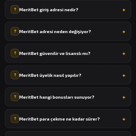
+
?
MeritBet giriş adresi nedir?
+
?
MeritBet adresi neden değişiyor?
+
?
MeritBet güvenilir ve lisanslı mı?
+
?
MeritBet üyelik nasıl yapılır?
+
?
MeritBet hangi bonusları sunuyor?
+
?
MeritBet para çekme ne kadar sürer?