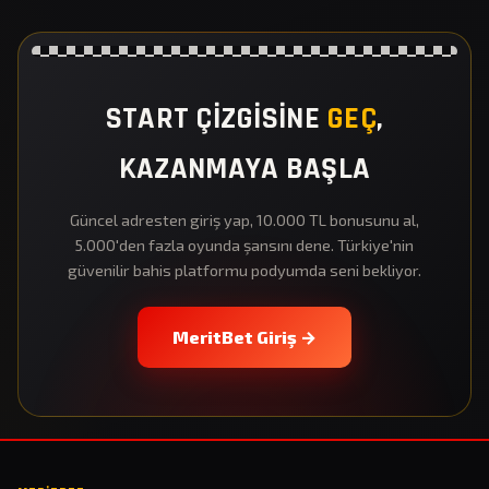
START ÇIZGISINE
GEÇ
,
KAZANMAYA BAŞLA
Güncel adresten giriş yap, 10.000 TL bonusunu al,
5.000'den fazla oyunda şansını dene. Türkiye'nin
güvenilir bahis platformu podyumda seni bekliyor.
MeritBet Giriş →