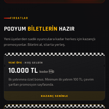
FIRSATLAR
PODYUM
BILETLERIN
HAZIR
Yeni üyelerden sadık oyunculara kadar herkes için kazançlı
promosyonlar. Biletini al, starta yerleş.
YENI ÜYE
· HOŞ GELDIN
10.000 TL
kadar 0
İlk yatırımına özel bonus. Minimum ilk yatırım 100 TL; çevrim
şartları promosyon sayfasında.
KAZANÇ SENINLE