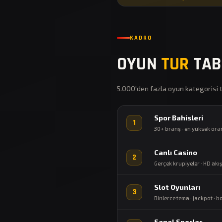
KADRO
OYUN
TUR
TAB
5.000'den fazla oyun kategorisi te
Spor Bahisleri
1
30+ branş · en yüksek oran
Canlı Casino
2
Gerçek krupiyeler · HD akı
Slot Oyunları
3
Binlerce tema · jackpot · 
Sanal Sporlar