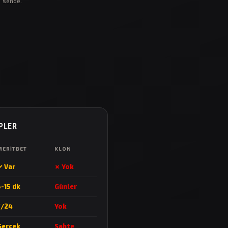
sende.
PLER
MERITBET
KLON
✓ Var
✗ Yok
5-15 dk
Günler
7/24
Yok
Gerçek
Sahte