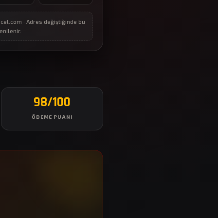
el.com · Adres değiştiğinde bu
nilenir.
98/100
ÖDEME PUANI