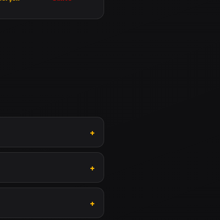
+
+
+