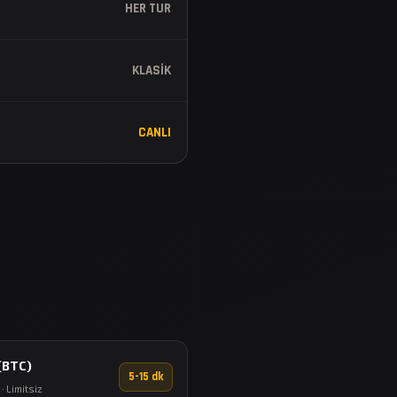
HER TUR
KLASİK
CANLI
 (BTC)
5-15 dk
· Limitsiz