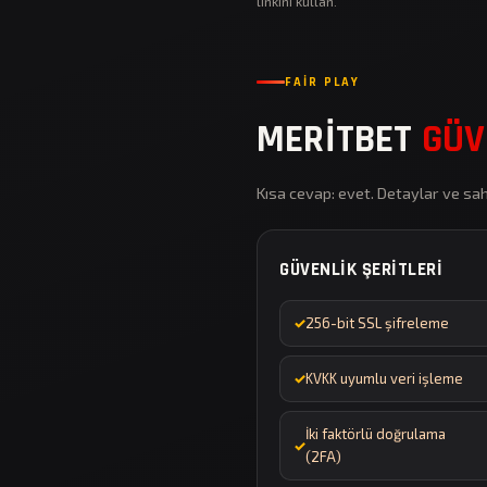
linkini kullan.
FAIR PLAY
MERITBET
GÜV
Kısa cevap: evet. Detaylar ve sah
GÜVENLIK ŞERITLERI
256-bit SSL şifreleme
KVKK uyumlu veri işleme
İki faktörlü doğrulama
(2FA)