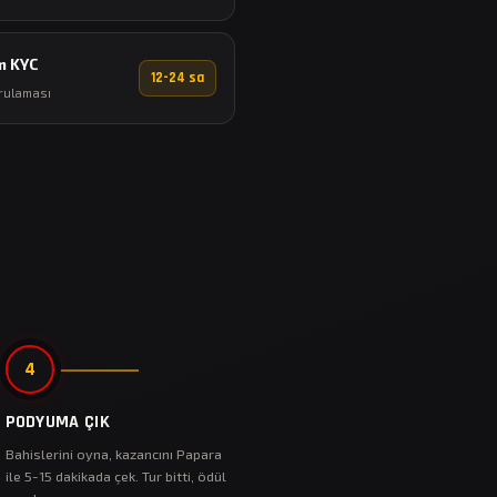
im KYC
12-24 sa
ğrulaması
4
PODYUMA ÇIK
Bahislerini oyna, kazancını Papara
ile 5-15 dakikada çek. Tur bitti, ödül