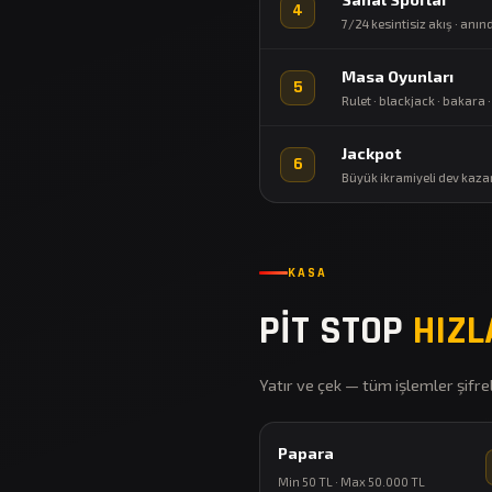
4
7/24 kesintisiz akış · anı
Masa Oyunları
5
Rulet · blackjack · bakara 
Jackpot
6
Büyük ikramiyeli dev kaza
KASA
PIT STOP
HIZL
Yatır ve çek — tüm işlemler şifre
Papara
Min 50 TL · Max 50.000 TL