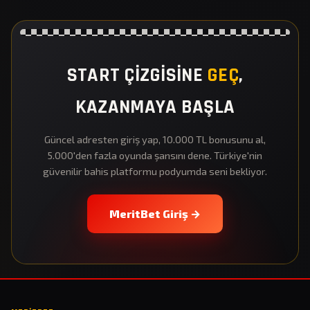
START ÇIZGISINE
GEÇ
,
KAZANMAYA BAŞLA
Güncel adresten giriş yap, 10.000 TL bonusunu al,
5.000'den fazla oyunda şansını dene. Türkiye'nin
güvenilir bahis platformu podyumda seni bekliyor.
MeritBet Giriş →