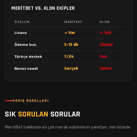
MERITBET VS. KLON EKIPLER
ÖZELLIK
MERITBET
KLON
Lisans
✓ Var
✗ Yok
Ödeme hızı
5-15 dk
Günler
Türkçe destek
7/24
Yok
Bonus vaadi
Gerçek
Sahte
YARIŞ KURALLARI
SIK
SORULAN
SORULAR
MeritBet hakkında en çok merak edilenlerin yanıtları, tek listede.