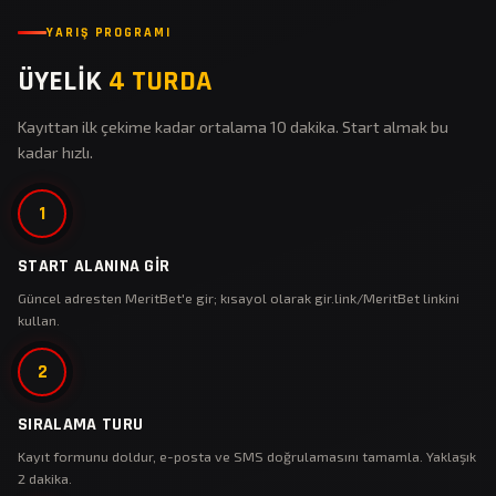
YARIŞ PROGRAMI
ÜYELIK
4 TURDA
Kayıttan ilk çekime kadar ortalama 10 dakika. Start almak bu
kadar hızlı.
1
START ALANINA GIR
Güncel adresten MeritBet'e gir; kısayol olarak gir.link/MeritBet linkini
kullan.
2
SIRALAMA TURU
Kayıt formunu doldur, e-posta ve SMS doğrulamasını tamamla. Yaklaşık
2 dakika.