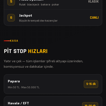
5
KLASİK
Rulet · blackjack · bakara · poker
Jackpot
6
CANLI
Büyük ikramiyeli dev kazançlar
KASA
PIT STOP
HIZLARI
Yatır ve çek — tüm işlemler şifreli altyapı üzerinden,
komisyonsuz ve dakikalar içinde.
Papara
5-15 dk
Min 50 TL · Max 50.000 TL
Havale / EFT