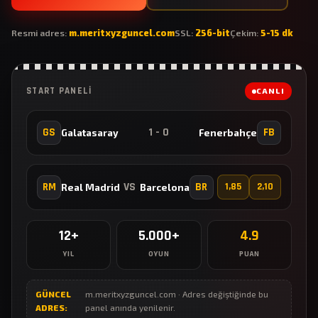
Resmi adres:
m.meritxyzguncel.com
SSL:
256-bit
Çekim:
5-15 dk
START PANELI
CANLI
1 - 0
GS
FB
Galatasaray
Fenerbahçe
VS
RM
BR
1,85
2,10
Real Madrid
Barcelona
12+
5.000+
4.9
YIL
OYUN
PUAN
GÜNCEL
m.meritxyzguncel.com · Adres değiştiğinde bu
ADRES:
panel anında yenilenir.