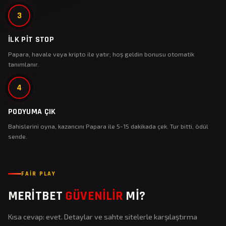
3
İLK PIT STOP
Papara, havale veya kripto ile yatır; hoş geldin bonusu otomatik
tanımlanır.
4
PODYUMA ÇIK
Bahislerini oyna, kazancını Papara ile 5-15 dakikada çek. Tur bitti, ödül
sende.
FAIR PLAY
MERITBET
GÜVENILIR
MI?
Kısa cevap: evet. Detaylar ve sahte sitelerle karşılaştırma