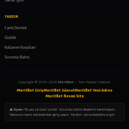
Sanal Spor
YARDIM
Canlı Destek
Gizlilik
Kullanım Koşulları
Sorumlu Bahis
Copyright © 2014–
2026
MeritBet
— Tüm Hakları Saklıdır.
MeritBet Giriş
MeritBet Güncel
MeritBet Yeni Adres
MeritBet Resmi Site
⚠️ Uyarı:
18 yaş ve üzeri içindir. Sorumlu bahis ilkelerini benimseyin.
Yalnızca resmi adreslerden giriş yapın. Yardım: sorumlubahis.org.tr