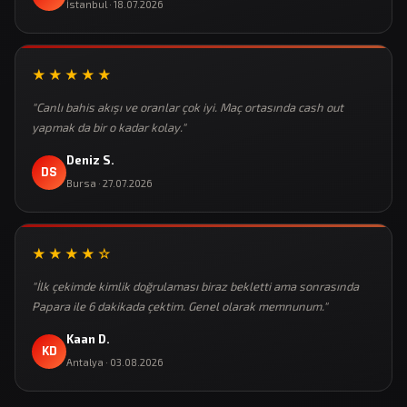
İstanbul · 18.07.2026
★★★★★
"Canlı bahis akışı ve oranlar çok iyi. Maç ortasında cash out
yapmak da bir o kadar kolay."
Deniz S.
DS
Bursa · 27.07.2026
★★★★☆
"İlk çekimde kimlik doğrulaması biraz bekletti ama sonrasında
Papara ile 6 dakikada çektim. Genel olarak memnunum."
Kaan D.
KD
Antalya · 03.08.2026