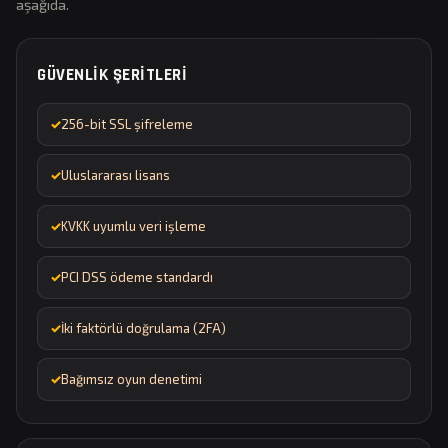
aşağıda.
GÜVENLIK ŞERITLERI
256-bit SSL şifreleme
Uluslararası lisans
KVKK uyumlu veri işleme
PCI DSS ödeme standardı
İki faktörlü doğrulama (2FA)
Bağımsız oyun denetimi