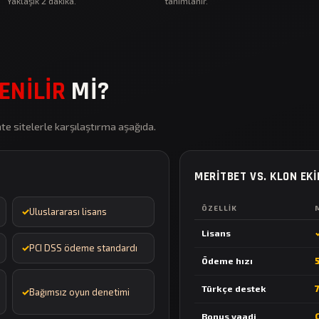
Yaklaşık 2 dakika.
tanımlanır.
ENILIR
MI?
te sitelerle karşılaştırma aşağıda.
MERITBET VS. KLON EKI
ÖZELLIK
Uluslararası lisans
Lisans
PCI DSS ödeme standardı
Ödeme hızı
Türkçe destek
Bağımsız oyun denetimi
Bonus vaadi