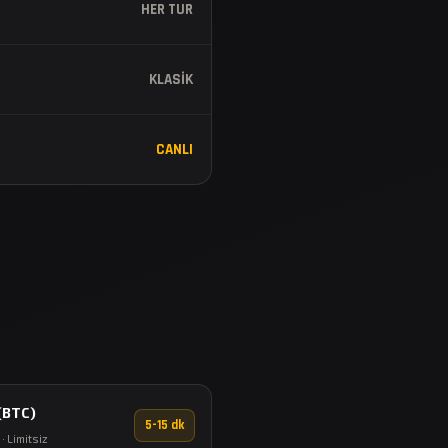
HER TUR
KLASİK
CANLI
 (BTC)
5-15 dk
· Limitsiz