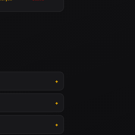
+
+
+