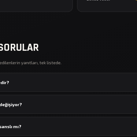
SORULAR
ilenlerin yanıtları, tek listede.
edir?
değişiyor?
isanslı mı?