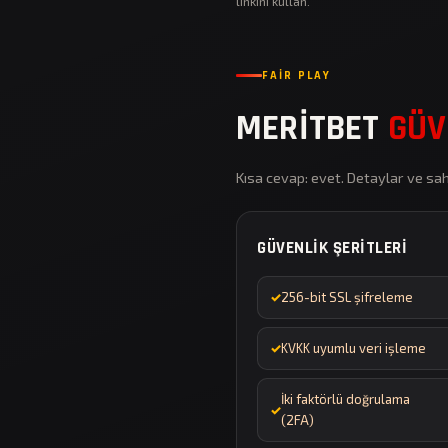
linkini kullan.
FAIR PLAY
MERITBET
GÜV
Kısa cevap: evet. Detaylar ve sah
GÜVENLIK ŞERITLERI
256-bit SSL şifreleme
KVKK uyumlu veri işleme
İki faktörlü doğrulama
(2FA)