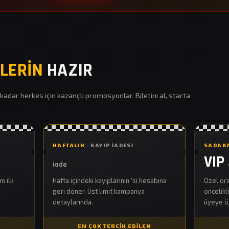
TLERIN
HAZIR
adar herkes için kazançlı promosyonlar. Biletini al, starta
HAFTALIK
· KAYIP İADESI
SADAK
VIP
iade
m ilk
Hafta içindeki kayıplarının 'si hesabına
Özel ora
geri döner. Üst limit kampanya
öncelikl
detaylarında.
üyeye ö
EN ÇOK TERCIH EDILEN