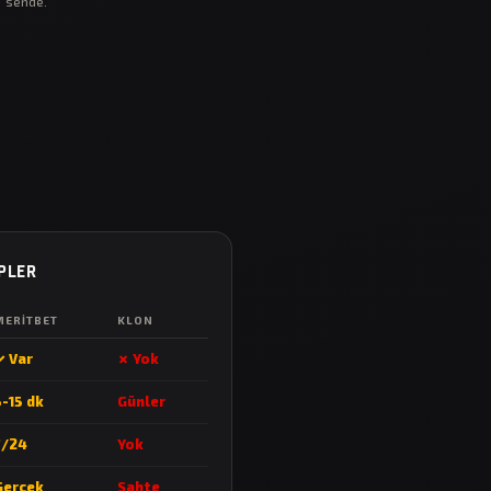
sende.
PLER
MERITBET
KLON
✓ Var
✗ Yok
5-15 dk
Günler
7/24
Yok
Gerçek
Sahte