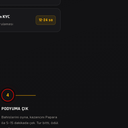
im KYC
12-24 sa
ğrulaması
4
PODYUMA ÇIK
Bahislerini oyna, kazancını Papara
ile 5-15 dakikada çek. Tur bitti, ödül