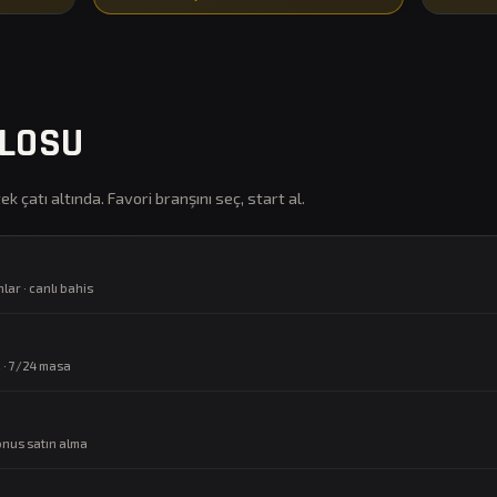
LOSU
k çatı altında. Favori branşını seç, start al.
lar · canlı bahis
ş · 7/24 masa
bonus satın alma