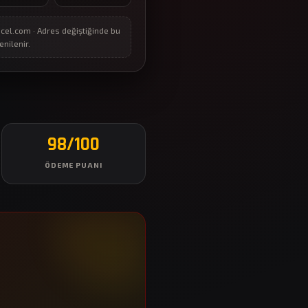
el.com · Adres değiştiğinde bu
nilenir.
98/100
ÖDEME PUANI