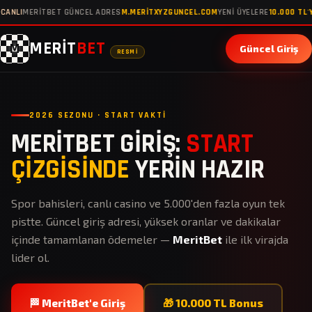
LI
MERITBET GÜNCEL ADRES
M.MERITXYZGUNCEL.COM
YENI ÜYELERE
10.000 TL'YE 
MERIT
BET
M
Güncel Giriş
RESMI
2026 SEZONU · START VAKTI
MERITBET GIRIŞ:
START
ÇIZGISINDE
YERIN HAZIR
Spor bahisleri, canlı casino ve 5.000'den fazla oyun tek
pistte. Güncel giriş adresi, yüksek oranlar ve dakikalar
içinde tamamlanan ödemeler —
MeritBet
ile ilk virajda
lider ol.
🏁 MeritBet'e Giriş
🎁 10.000 TL Bonus