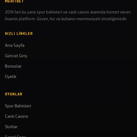
MERITBET
2014'ten bu yana spor bahisleri ve canlı casino alanında hizmet veren
lisanslı platform. Güven, hız ve kullanıcı memnuniyeti önceliğimizdir.
HIZLI LINKLER
Ana Sayfa
Güncel Giriş
Bonuslar
Üyelik
OYUNLAR
Spor Bahisleri
Canlı Casino
Slotlar