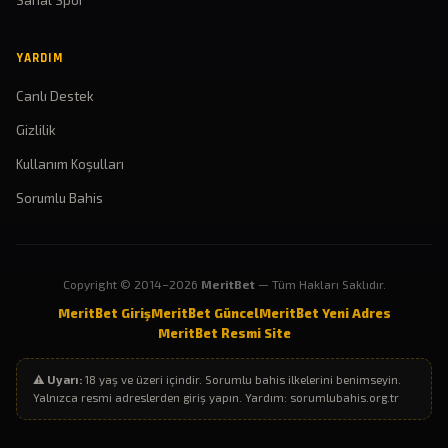
Sanal Spor
YARDIM
Canlı Destek
Gizlilik
Kullanım Koşulları
Sorumlu Bahis
Copyright © 2014–
2026
MeritBet
— Tüm Hakları Saklıdır.
MeritBet Giriş
MeritBet Güncel
MeritBet Yeni Adres
MeritBet Resmi Site
⚠️ Uyarı:
18 yaş ve üzeri içindir. Sorumlu bahis ilkelerini benimseyin.
Yalnızca resmi adreslerden giriş yapın. Yardım: sorumlubahis.org.tr