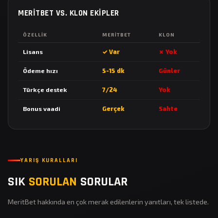
MERITBET VS. KLON EKIPLER
ÖZELLIK
MERITBET
KLON
Lisans
✓ Var
✗ Yok
Ödeme hızı
5-15 dk
Günler
Türkçe destek
7/24
Yok
Bonus vaadi
Gerçek
Sahte
YARIŞ KURALLARI
SIK
SORULAN
SORULAR
MeritBet hakkında en çok merak edilenlerin yanıtları, tek listede.