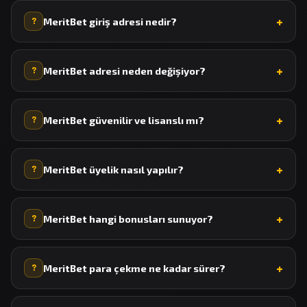
+
?
MeritBet giriş adresi nedir?
+
?
MeritBet adresi neden değişiyor?
+
?
MeritBet güvenilir ve lisanslı mı?
+
?
MeritBet üyelik nasıl yapılır?
+
?
MeritBet hangi bonusları sunuyor?
+
?
MeritBet para çekme ne kadar sürer?