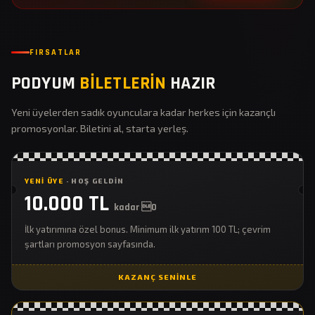
FIRSATLAR
PODYUM
BILETLERIN
HAZIR
Yeni üyelerden sadık oyunculara kadar herkes için kazançlı
promosyonlar. Biletini al, starta yerleş.
YENI ÜYE
· HOŞ GELDIN
10.000 TL
kadar 0
İlk yatırımına özel bonus. Minimum ilk yatırım 100 TL; çevrim
şartları promosyon sayfasında.
KAZANÇ SENINLE