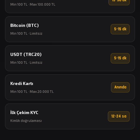
15-30 dk
Min 100 TL · Max 100.000 TL
Bitcoin (BTC)
5-15 dk
Min 100 TL · Limitsiz
USDT (TRC20)
5-15 dk
Min 100 TL · Limitsiz
Kredi Kartı
Anında
Min 100 TL · Max 20.000 TL
İlk Çekim KYC
12-24 sa
Kimlik doğrulaması