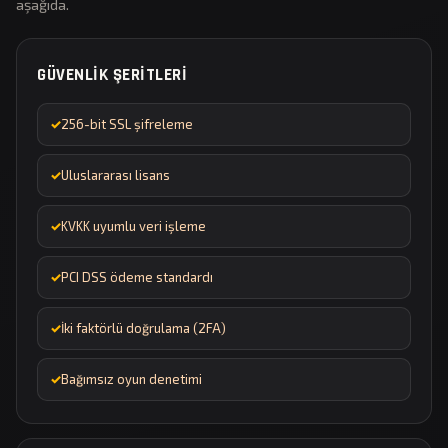
aşağıda.
GÜVENLIK ŞERITLERI
256-bit SSL şifreleme
Uluslararası lisans
KVKK uyumlu veri işleme
PCI DSS ödeme standardı
İki faktörlü doğrulama (2FA)
Bağımsız oyun denetimi