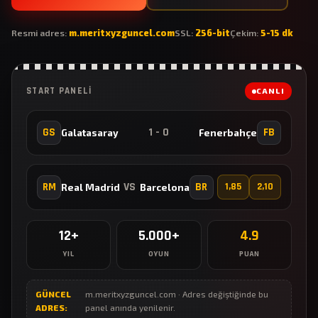
Resmi adres:
m.meritxyzguncel.com
SSL:
256-bit
Çekim:
5-15 dk
START PANELI
CANLI
1 - 0
GS
FB
Galatasaray
Fenerbahçe
VS
RM
BR
1,85
2,10
Real Madrid
Barcelona
12+
5.000+
4.9
YIL
OYUN
PUAN
GÜNCEL
m.meritxyzguncel.com · Adres değiştiğinde bu
ADRES:
panel anında yenilenir.