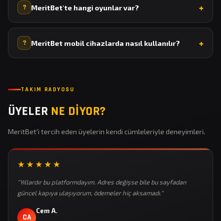
+
?
MeritBet'te hangi oyunlar var?
+
?
MeritBet mobil cihazlarda nasıl kullanılır?
TAKIM RADYOSU
ÜYELER
NE DIYOR?
MeritBet'i tercih eden üyelerin kendi cümleleriyle deneyimleri.
★★★★★
"Yıllardır bu platformdayım. Adres değişse bile bu sayfadan
güncel kapıya ulaşıyorum, ödemeler hiç aksamadı."
Cem A.
CA