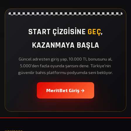
START ÇIZGISINE
GEÇ
,
KAZANMAYA BAŞLA
Güncel adresten giriş yap, 10.000 TL bonusunu al,
5.000'den fazla oyunda şansını dene. Türkiye'nin
güvenilir bahis platformu podyumda seni bekliyor.
MeritBet Giriş →