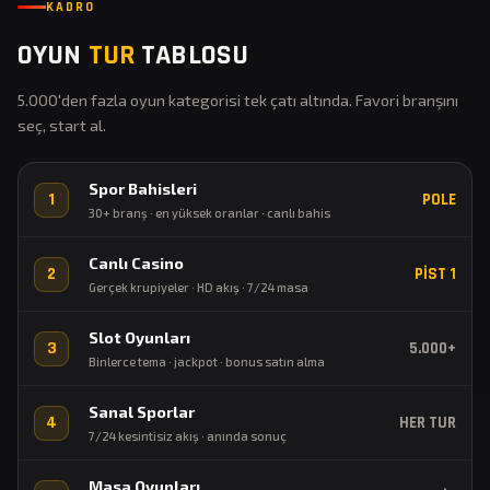
KADRO
OYUN
TUR
TABLOSU
5.000'den fazla oyun kategorisi tek çatı altında. Favori branşını
seç, start al.
Spor Bahisleri
1
POLE
30+ branş · en yüksek oranlar · canlı bahis
Canlı Casino
2
PİST 1
Gerçek krupiyeler · HD akış · 7/24 masa
Slot Oyunları
3
5.000+
Binlerce tema · jackpot · bonus satın alma
Sanal Sporlar
4
HER TUR
7/24 kesintisiz akış · anında sonuç
Masa Oyunları