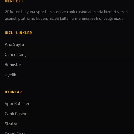
MERITBET
2014'ten bu yana spor bahisleri ve canlı casino alanında hizmet veren
lisanslı platform. Güven, hız ve kullanıcı memnuniyeti önceliğimizdir.
HIZLI LINKLER
Ana Sayfa
Güncel Giriş
Bonuslar
Üyelik
OYUNLAR
Spor Bahisleri
Canlı Casino
Slotlar