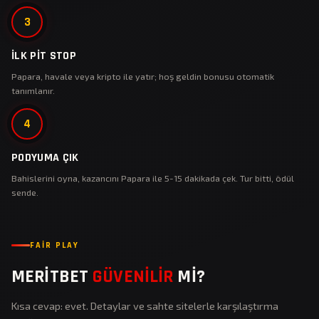
3
İLK PIT STOP
Papara, havale veya kripto ile yatır; hoş geldin bonusu otomatik
tanımlanır.
4
PODYUMA ÇIK
Bahislerini oyna, kazancını Papara ile 5-15 dakikada çek. Tur bitti, ödül
sende.
FAIR PLAY
MERITBET
GÜVENILIR
MI?
Kısa cevap: evet. Detaylar ve sahte sitelerle karşılaştırma