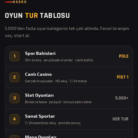
KADRO
OYUN
TUR
TABLOSU
5.000'den fazla oyun kategorisi tek çatı altında. Favori branşını
seç, start al.
Spor Bahisleri
1
POLE
30+ branş · en yüksek oranlar · canlı bahis
Canlı Casino
2
PİST 1
Gerçek krupiyeler · HD akış · 7/24 masa
Slot Oyunları
3
5.000+
Binlerce tema · jackpot · bonus satın alma
Sanal Sporlar
4
HER TUR
7/24 kesintisiz akış · anında sonuç
Masa Oyunları