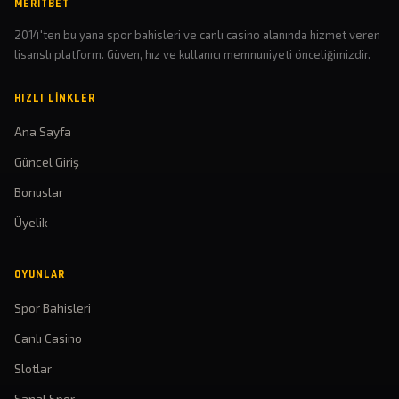
MERITBET
2014'ten bu yana spor bahisleri ve canlı casino alanında hizmet veren
lisanslı platform. Güven, hız ve kullanıcı memnuniyeti önceliğimizdir.
HIZLI LINKLER
Ana Sayfa
Güncel Giriş
Bonuslar
Üyelik
OYUNLAR
Spor Bahisleri
Canlı Casino
Slotlar