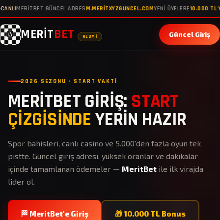
NLI
MERITBET GÜNCEL ADRES
M.MERITXYZGUNCEL.COM
YENI ÜYELERE
10.000 TL'YE 
MERIT
BET
M
Güncel Giriş
RESMI
2026 SEZONU · START VAKTI
MERITBET GIRIŞ:
START
ÇIZGISINDE
YERIN HAZIR
Spor bahisleri, canlı casino ve 5.000'den fazla oyun tek
pistte. Güncel giriş adresi, yüksek oranlar ve dakikalar
içinde tamamlanan ödemeler —
MeritBet
ile ilk virajda
lider ol.
🏁 MeritBet'e Giriş
🎁 10.000 TL Bonus