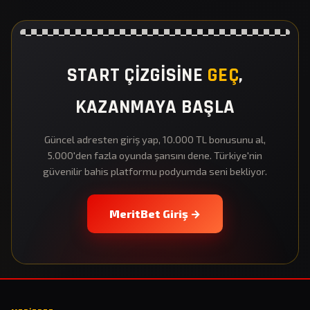
START ÇIZGISINE
GEÇ
,
KAZANMAYA BAŞLA
Güncel adresten giriş yap, 10.000 TL bonusunu al,
5.000'den fazla oyunda şansını dene. Türkiye'nin
güvenilir bahis platformu podyumda seni bekliyor.
MeritBet Giriş →