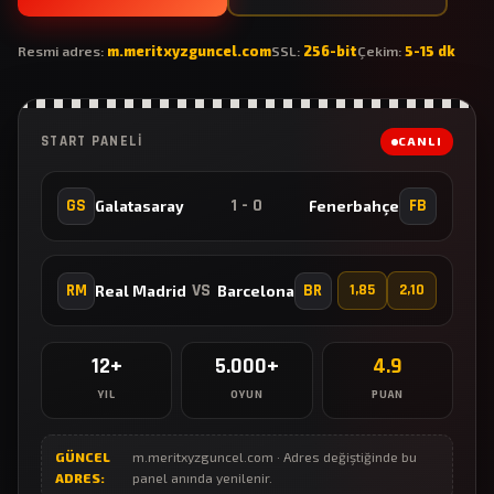
Resmi adres:
m.meritxyzguncel.com
SSL:
256-bit
Çekim:
5-15 dk
START PANELI
CANLI
1 - 0
GS
FB
Galatasaray
Fenerbahçe
VS
RM
BR
1,85
2,10
Real Madrid
Barcelona
12+
5.000+
4.9
YIL
OYUN
PUAN
GÜNCEL
m.meritxyzguncel.com · Adres değiştiğinde bu
ADRES:
panel anında yenilenir.