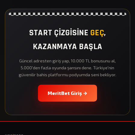
START ÇIZGISINE
GEÇ
,
KAZANMAYA BAŞLA
Güncel adresten giriş yap, 10.000 TL bonusunu al,
5.000'den fazla oyunda şansını dene. Türkiye'nin
güvenilir bahis platformu podyumda seni bekliyor.
MeritBet Giriş →