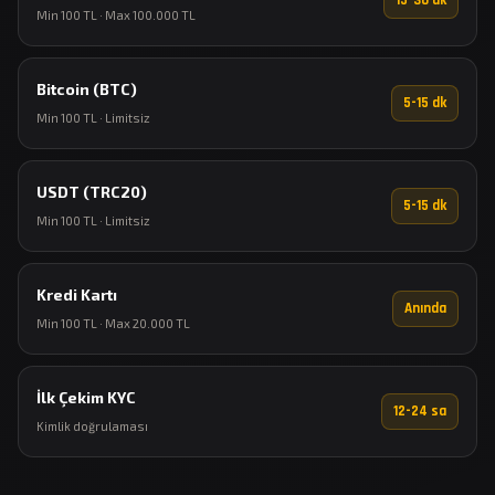
15-30 dk
Min 100 TL · Max 100.000 TL
Bitcoin (BTC)
5-15 dk
Min 100 TL · Limitsiz
USDT (TRC20)
5-15 dk
Min 100 TL · Limitsiz
Kredi Kartı
Anında
Min 100 TL · Max 20.000 TL
İlk Çekim KYC
12-24 sa
Kimlik doğrulaması