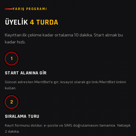
YARIŞ PROGRAMI
ÜYELIK
4 TURDA
Kayıttan ilk çekime kadar ortalama 10 dakika. Start almak bu
kadar hızlı.
1
START ALANINA GIR
Güncel adresten MeritBet'e gir; kısayol olarak gir.link/MeritBet linkini
kullan.
2
SIRALAMA TURU
Kayıt formunu doldur, e-posta ve SMS doğrulamasını tamamla. Yaklaşık
2 dakika.