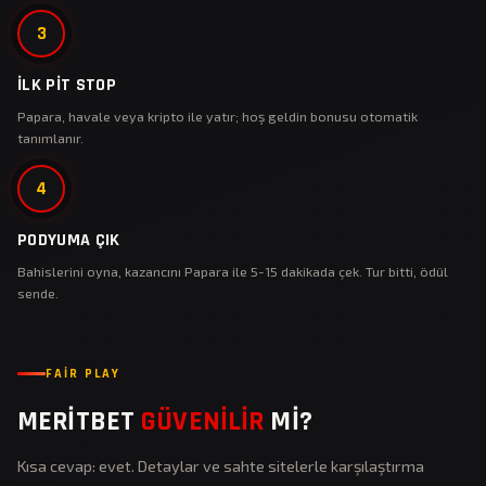
3
İLK PIT STOP
Papara, havale veya kripto ile yatır; hoş geldin bonusu otomatik
tanımlanır.
4
PODYUMA ÇIK
Bahislerini oyna, kazancını Papara ile 5-15 dakikada çek. Tur bitti, ödül
sende.
FAIR PLAY
MERITBET
GÜVENILIR
MI?
Kısa cevap: evet. Detaylar ve sahte sitelerle karşılaştırma