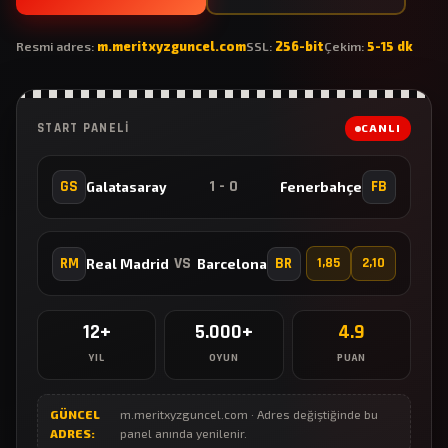
Resmi adres:
m.meritxyzguncel.com
SSL:
256-bit
Çekim:
5-15 dk
START PANELI
CANLI
1 - 0
GS
FB
Galatasaray
Fenerbahçe
VS
RM
BR
1,85
2,10
Real Madrid
Barcelona
12+
5.000+
4.9
YIL
OYUN
PUAN
GÜNCEL
m.meritxyzguncel.com · Adres değiştiğinde bu
ADRES:
panel anında yenilenir.