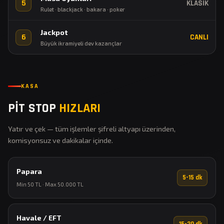
5
KLASİK
Rulet · blackjack · bakara · poker
Jackpot
6
CANLI
Büyük ikramiyeli dev kazançlar
KASA
PIT STOP
HIZLARI
Yatır ve çek — tüm işlemler şifreli altyapı üzerinden,
komisyonsuz ve dakikalar içinde.
Papara
5-15 dk
Min 50 TL · Max 50.000 TL
Havale / EFT