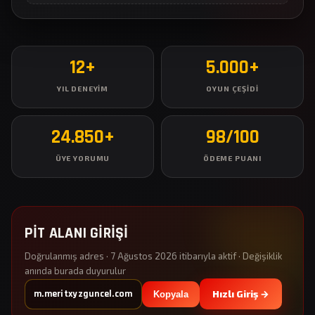
12+
5.000+
YIL DENEYIM
OYUN ÇEŞIDI
24.850+
98/100
ÜYE YORUMU
ÖDEME PUANI
PIT ALANI GIRIŞI
Doğrulanmış adres · 7 Ağustos 2026 itibarıyla aktif · Değişiklik
anında burada duyurulur
m.meritxyzguncel.com
Hızlı Giriş →
Kopyala