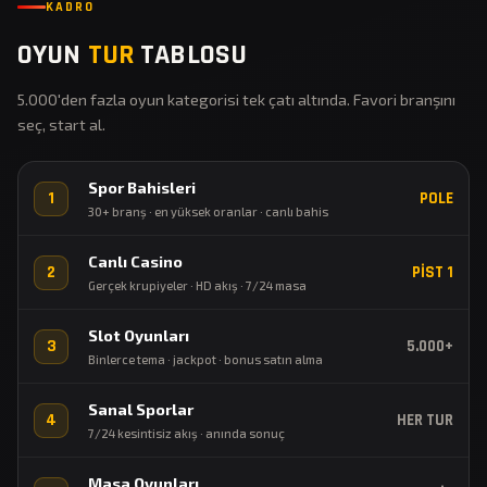
KADRO
OYUN
TUR
TABLOSU
5.000'den fazla oyun kategorisi tek çatı altında. Favori branşını
seç, start al.
Spor Bahisleri
1
POLE
30+ branş · en yüksek oranlar · canlı bahis
Canlı Casino
2
PİST 1
Gerçek krupiyeler · HD akış · 7/24 masa
Slot Oyunları
3
5.000+
Binlerce tema · jackpot · bonus satın alma
Sanal Sporlar
4
HER TUR
7/24 kesintisiz akış · anında sonuç
Masa Oyunları