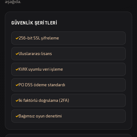
aşağıda.
GÜVENLIK ŞERITLERI
256-bit SSL şifreleme
Uluslararası lisans
KVKK uyumlu veri işleme
PCI DSS ödeme standardı
İki faktörlü doğrulama (2FA)
Bağımsız oyun denetimi