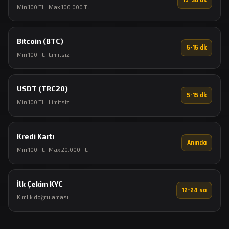
15-30 dk
Min 100 TL · Max 100.000 TL
Bitcoin (BTC)
5-15 dk
Min 100 TL · Limitsiz
USDT (TRC20)
5-15 dk
Min 100 TL · Limitsiz
Kredi Kartı
Anında
Min 100 TL · Max 20.000 TL
İlk Çekim KYC
12-24 sa
Kimlik doğrulaması