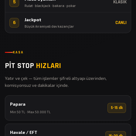
5
KLASİK
Rulet · blackjack · bakara · poker
Jackpot
6
CANLI
Büyük ikramiyeli dev kazançlar
KASA
PIT STOP
HIZLARI
Yatır ve çek — tüm işlemler şifreli altyapı üzerinden,
komisyonsuz ve dakikalar içinde.
Papara
5-15 dk
Min 50 TL · Max 50.000 TL
Havale / EFT