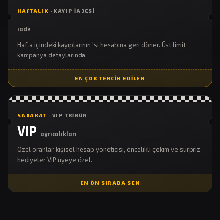
HAFTALIK
· KAYIP İADESI
iade
Hafta içindeki kayıplarının 'si hesabına geri döner. Üst limit
kampanya detaylarında.
EN ÇOK TERCIH EDILEN
SADAKAT
· VIP TRIBÜN
VIP
ayrıcalıkları
Özel oranlar, kişisel hesap yöneticisi, öncelikli çekim ve sürpriz
hediyeler VIP üyeye özel.
EN ÖN SIRADA SEN