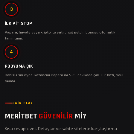
3
İLK PIT STOP
Papara, havale veya kripto ile yatır; hoş geldin bonusu otomatik
tanımlanır.
4
PODYUMA ÇIK
Bahislerini oyna, kazancını Papara ile 5-15 dakikada çek. Tur bitti, ödül
sende.
FAIR PLAY
MERITBET
GÜVENILIR
MI?
Kısa cevap: evet. Detaylar ve sahte sitelerle karşılaştırma