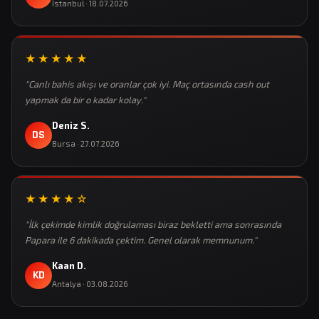
İstanbul · 18.07.2026
★★★★★
"Canlı bahis akışı ve oranlar çok iyi. Maç ortasında cash out
yapmak da bir o kadar kolay."
Deniz S.
DS
Bursa · 27.07.2026
★★★★☆
"İlk çekimde kimlik doğrulaması biraz bekletti ama sonrasında
Papara ile 6 dakikada çektim. Genel olarak memnunum."
Kaan D.
KD
Antalya · 03.08.2026