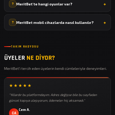
+
?
MeritBet'te hangi oyunlar var?
+
?
MeritBet mobil cihazlarda nasıl kullanılır?
TAKIM RADYOSU
ÜYELER
NE DIYOR?
MeritBet'i tercih eden üyelerin kendi cümleleriyle deneyimleri.
★★★★★
"Yıllardır bu platformdayım. Adres değişse bile bu sayfadan
güncel kapıya ulaşıyorum, ödemeler hiç aksamadı."
Cem A.
CA