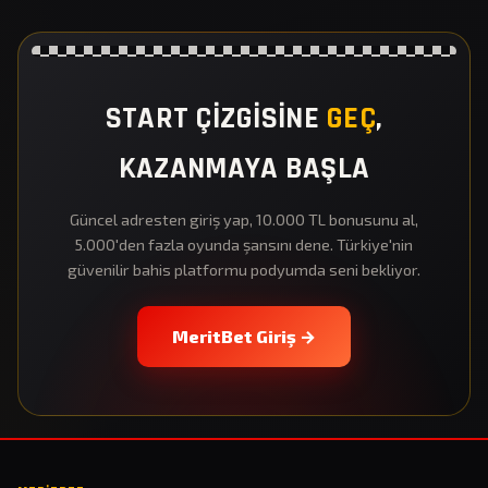
START ÇIZGISINE
GEÇ
,
KAZANMAYA BAŞLA
Güncel adresten giriş yap, 10.000 TL bonusunu al,
5.000'den fazla oyunda şansını dene. Türkiye'nin
güvenilir bahis platformu podyumda seni bekliyor.
MeritBet Giriş →