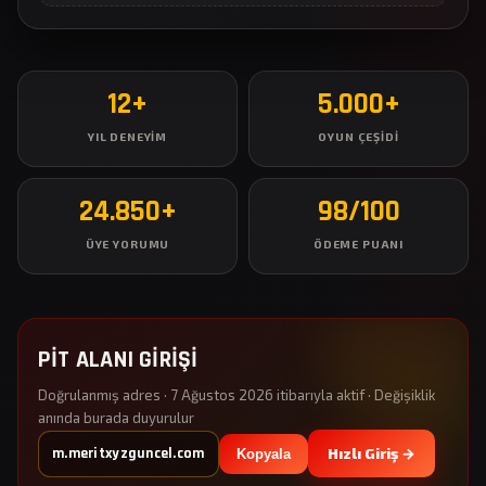
12+
5.000+
YIL DENEYIM
OYUN ÇEŞIDI
24.850+
98/100
ÜYE YORUMU
ÖDEME PUANI
PIT ALANI GIRIŞI
Doğrulanmış adres · 7 Ağustos 2026 itibarıyla aktif · Değişiklik
anında burada duyurulur
m.meritxyzguncel.com
Hızlı Giriş →
Kopyala