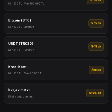
15-30 dk
Min 100 TL · Max 100.000 TL
Bitcoin (BTC)
5-15 dk
Min 100 TL · Limitsiz
USDT (TRC20)
5-15 dk
Min 100 TL · Limitsiz
Kredi Kartı
Anında
Min 100 TL · Max 20.000 TL
İlk Çekim KYC
12-24 sa
Kimlik doğrulaması