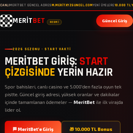
NLI
MERITBET GÜNCEL ADRES
M.MERITXYZGUNCEL.COM
YENI ÜYELERE
10.000 TL'YE 
MERIT
BET
M
Güncel Giriş
RESMI
2026 SEZONU · START VAKTI
MERITBET GIRIŞ:
START
ÇIZGISINDE
YERIN HAZIR
Spor bahisleri, canlı casino ve 5.000'den fazla oyun tek
pistte. Güncel giriş adresi, yüksek oranlar ve dakikalar
içinde tamamlanan ödemeler —
MeritBet
ile ilk virajda
lider ol.
🏁 MeritBet'e Giriş
🎁 10.000 TL Bonus