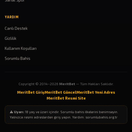
Sanal Spor
YARDIM
Canlı Destek
Gizlilik
Kullanım Koşulları
Sorumlu Bahis
Copyright © 2014–
2026
MeritBet
— Tüm Hakları Saklıdır.
MeritBet Giriş
MeritBet Güncel
MeritBet Yeni Adres
MeritBet Resmi Site
⚠️ Uyarı:
18 yaş ve üzeri içindir. Sorumlu bahis ilkelerini benimseyin.
Yalnızca resmi adreslerden giriş yapın. Yardım: sorumlubahis.org.tr