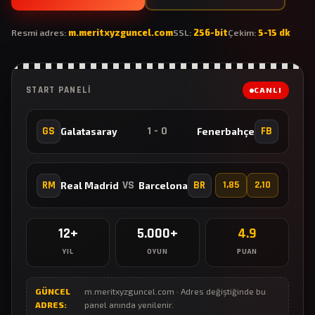
Resmi adres:
m.meritxyzguncel.com
SSL:
256-bit
Çekim:
5-15 dk
START PANELI
CANLI
1 - 0
GS
FB
Galatasaray
Fenerbahçe
VS
RM
BR
1,85
2,10
Real Madrid
Barcelona
12+
5.000+
4.9
YIL
OYUN
PUAN
GÜNCEL
m.meritxyzguncel.com · Adres değiştiğinde bu
ADRES:
panel anında yenilenir.