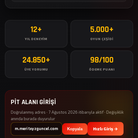
12+
5.000+
YIL DENEYIM
OYUN ÇEŞIDI
24.850+
98/100
ÜYE YORUMU
ÖDEME PUANI
PIT ALANI GIRIŞI
Doğrulanmış adres · 7 Ağustos 2026 itibarıyla aktif · Değişiklik
anında burada duyurulur
m.meritxyzguncel.com
Hızlı Giriş →
Kopyala