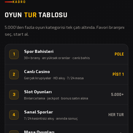
KADRO
OYUN
TUR
TABLOSU
5.000'den fazla oyun kategorisi tek çatı altında. Favori branşını
seç, start al.
Spor Bahisleri
1
POLE
30+ branş · en yüksek oranlar · canlı bahis
Canlı Casino
2
PİST 1
Gerçek krupiyeler · HD akış · 7/24 masa
Slot Oyunları
3
5.000+
Binlerce tema · jackpot · bonus satın alma
Sanal Sporlar
4
HER TUR
7/24 kesintisiz akış · anında sonuç
Masa Oyunları