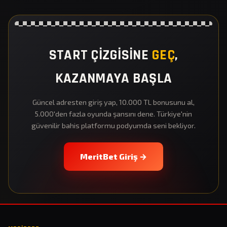
START ÇIZGISINE
GEÇ
,
KAZANMAYA BAŞLA
Güncel adresten giriş yap, 10.000 TL bonusunu al,
5.000'den fazla oyunda şansını dene. Türkiye'nin
güvenilir bahis platformu podyumda seni bekliyor.
MeritBet Giriş →