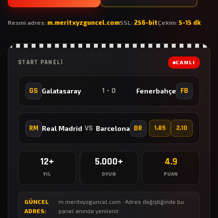
Resmi adres:
m.meritxyzguncel.com
SSL:
256-bit
Çekim:
5-15 dk
START PANELI
CANLI
1 - 0
GS
FB
Galatasaray
Fenerbahçe
VS
RM
BR
1,85
2,10
Real Madrid
Barcelona
12+
5.000+
4.9
YIL
OYUN
PUAN
GÜNCEL
m.meritxyzguncel.com · Adres değiştiğinde bu
ADRES:
panel anında yenilenir.