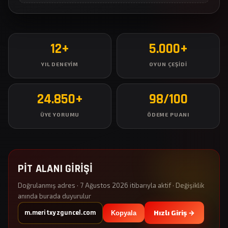
12+
5.000+
YIL DENEYIM
OYUN ÇEŞIDI
24.850+
98/100
ÜYE YORUMU
ÖDEME PUANI
PIT ALANI GIRIŞI
Doğrulanmış adres · 7 Ağustos 2026 itibarıyla aktif · Değişiklik
anında burada duyurulur
m.meritxyzguncel.com
Hızlı Giriş →
Kopyala