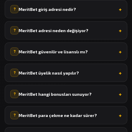
+
?
MeritBet giriş adresi nedir?
+
?
MeritBet adresi neden değişiyor?
+
?
MeritBet güvenilir ve lisanslı mı?
+
?
MeritBet üyelik nasıl yapılır?
+
?
MeritBet hangi bonusları sunuyor?
+
?
MeritBet para çekme ne kadar sürer?