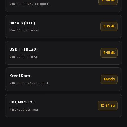
15-30 dk
Min 100 TL · Max 100.000 TL
Bitcoin (BTC)
5-15 dk
Min 100 TL · Limitsiz
USDT (TRC20)
5-15 dk
Min 100 TL · Limitsiz
Kredi Kartı
Anında
Min 100 TL · Max 20.000 TL
İlk Çekim KYC
12-24 sa
Kimlik doğrulaması