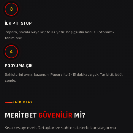
3
İLK PIT STOP
Papara, havale veya kripto ile yatır; hoş geldin bonusu otomatik
tanımlanır.
4
PODYUMA ÇIK
Bahislerini oyna, kazancını Papara ile 5-15 dakikada çek. Tur bitti, ödül
sende.
FAIR PLAY
MERITBET
GÜVENILIR
MI?
Kısa cevap: evet. Detaylar ve sahte sitelerle karşılaştırma