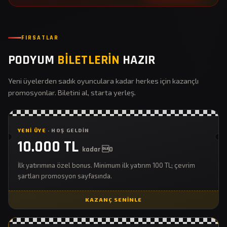
FIRSATLAR
PODYUM
BILETLERIN
HAZIR
Yeni üyelerden sadık oyunculara kadar herkes için kazançlı
promosyonlar. Biletini al, starta yerleş.
YENI ÜYE
· HOŞ GELDIN
10.000 TL
kadar 0
İlk yatırımına özel bonus. Minimum ilk yatırım 100 TL; çevrim
şartları promosyon sayfasında.
KAZANÇ SENINLE