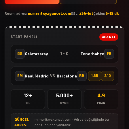
Resmi adres:
m.meritxyzguncel.com
SSL:
256-bit
Çekim:
5-15 dk
START PANELI
CANLI
1 - 0
GS
FB
Galatasaray
Fenerbahçe
VS
RM
BR
1,85
2,10
Real Madrid
Barcelona
12+
5.000+
4.9
YIL
OYUN
PUAN
GÜNCEL
m.meritxyzguncel.com · Adres değiştiğinde bu
ADRES:
panel anında yenilenir.