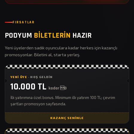
FIRSATLAR
PODYUM
BILETLERIN
HAZIR
Yeni üyelerden sadık oyunculara kadar herkes için kazançlı
promosyonlar. Biletini al, starta yerleş.
YENI ÜYE
· HOŞ GELDIN
10.000 TL
kadar 0
İlk yatırımına özel bonus. Minimum ilk yatırım 100 TL; çevrim
şartları promosyon sayfasında.
KAZANÇ SENINLE