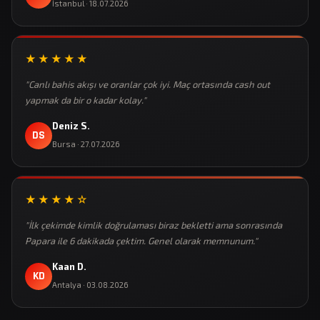
İstanbul · 18.07.2026
★★★★★
"Canlı bahis akışı ve oranlar çok iyi. Maç ortasında cash out
yapmak da bir o kadar kolay."
Deniz S.
DS
Bursa · 27.07.2026
★★★★☆
"İlk çekimde kimlik doğrulaması biraz bekletti ama sonrasında
Papara ile 6 dakikada çektim. Genel olarak memnunum."
Kaan D.
KD
Antalya · 03.08.2026