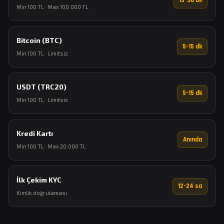
15-30 dk
Min 100 TL · Max 100.000 TL
Bitcoin (BTC)
5-15 dk
Min 100 TL · Limitsiz
USDT (TRC20)
5-15 dk
Min 100 TL · Limitsiz
Kredi Kartı
Anında
Min 100 TL · Max 20.000 TL
İlk Çekim KYC
12-24 sa
Kimlik doğrulaması