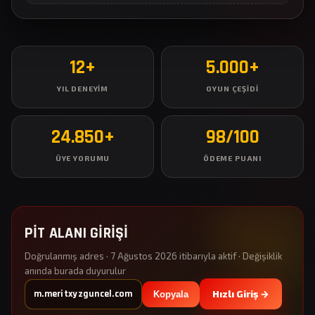
12+
5.000+
YIL DENEYIM
OYUN ÇEŞIDI
24.850+
98/100
ÜYE YORUMU
ÖDEME PUANI
PIT ALANI GIRIŞI
Doğrulanmış adres · 7 Ağustos 2026 itibarıyla aktif · Değişiklik
anında burada duyurulur
m.meritxyzguncel.com
Hızlı Giriş →
Kopyala