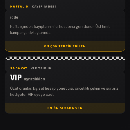
HAFTALIK
· KAYIP İADESI
iade
Hafta içindeki kayıplarının 'si hesabına geri döner. Üst limit
kampanya detaylarında.
EN ÇOK TERCIH EDILEN
SADAKAT
· VIP TRIBÜN
VIP
ayrıcalıkları
Özel oranlar, kişisel hesap yöneticisi, öncelikli çekim ve sürpriz
hediyeler VIP üyeye özel.
EN ÖN SIRADA SEN